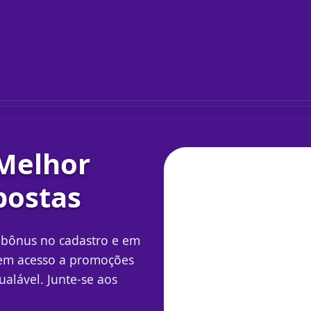
Melhor
postas
 bônus no cadastro e em
tem acesso a promoções
ualável. Junte-se aos