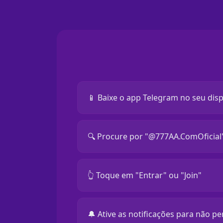
📱 Baixe o app Telegram no seu disp
🔍 Procure por "@777AA.ComOficial
👆 Toque em "Entrar" ou "Join"
🔔 Ative as notificações para não p