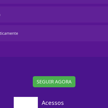
a
aticamente
SEGUIR AGORA
Acessos