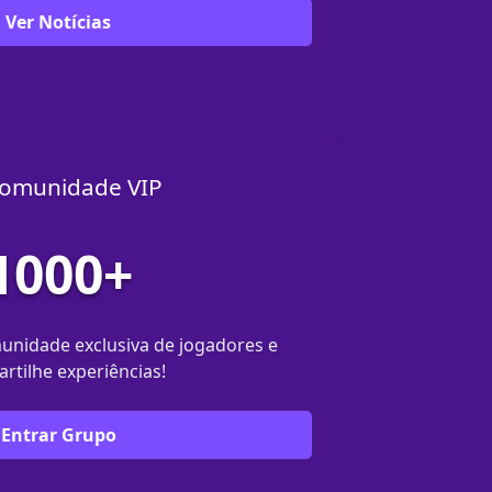
Ver Notícias
Comunidade VIP
1000+
unidade exclusiva de jogadores e
rtilhe experiências!
Entrar Grupo