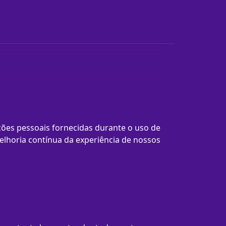
ões pessoais fornecidas durante o uso de
elhoria contínua da experiência de nossos