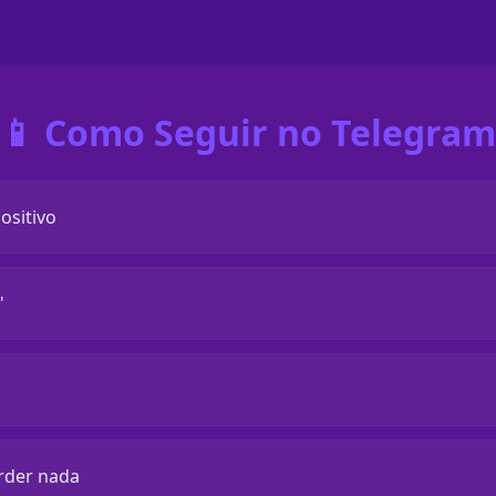
📱 Como Seguir no Telegram
ositivo
"
erder nada