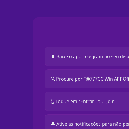
📱 Baixe o app Telegram no seu disp
🔍 Procure por "@777CC Win APPOfi
👆 Toque em "Entrar" ou "Join"
🔔 Ative as notificações para não p