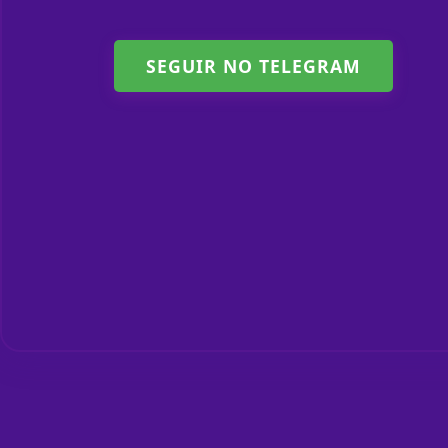
SEGUIR NO TELEGRAM