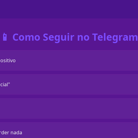
📱 Como Seguir no Telegram
ositivo
cial"
erder nada