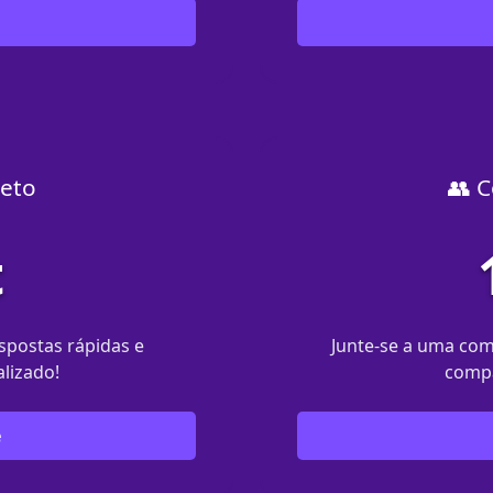
reto
👥 
t
espostas rápidas e
Junte-se a uma com
lizado!
compa
e