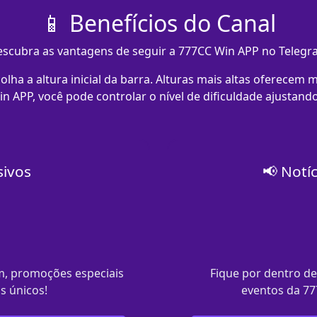
📱 Benefícios do Canal
scubra as vantagens de seguir a 777CC Win APP no Teleg
 escolha a altura inicial da barra. Alturas mais altas ofere
n APP, você pode controlar o nível de dificuldade ajustando
sivos
📢 Notí
m, promoções especiais
Fique por dentro d
s únicos!
eventos da 77