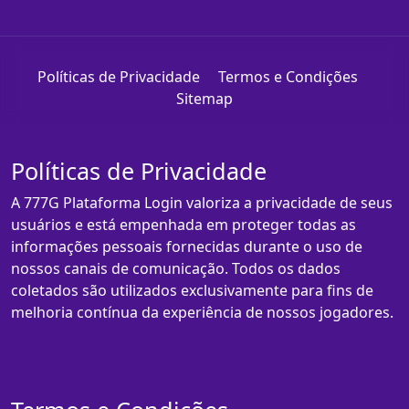
Políticas de Privacidade
Termos e Condições
Sitemap
Políticas de Privacidade
A 777G Plataforma Login valoriza a privacidade de seus
usuários e está empenhada em proteger todas as
informações pessoais fornecidas durante o uso de
nossos canais de comunicação. Todos os dados
coletados são utilizados exclusivamente para fins de
melhoria contínua da experiência de nossos jogadores.