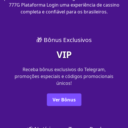
777G Plataforma Login uma experiência de cassino
completa e confiável para os brasileiros.
🎁 Bônus Exclusivos
VIP
Receba bônus exclusivos do Telegram,
promoções especiais e códigos promocionais
únicos!
Ver Bônus