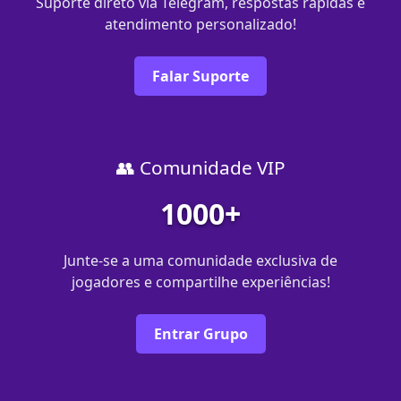
Suporte direto via Telegram, respostas rápidas e
atendimento personalizado!
Falar Suporte
👥 Comunidade VIP
1000+
Junte-se a uma comunidade exclusiva de
jogadores e compartilhe experiências!
Entrar Grupo