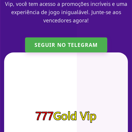
Vip, você tem acesso a promoções incríveis e uma
experiência de jogo inigualável. Junte-se aos
vencedores agora!
SEGUIR NO TELEGRAM