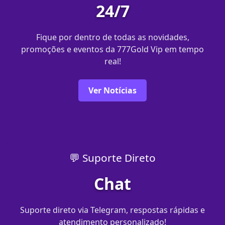
24/7
Fique por dentro de todas as novidades,
promoções e eventos da 777Gold Vip em tempo
real!
Ver Notícias
💬 Suporte Direto
Chat
Suporte direto via Telegram, respostas rápidas e
atendimento personalizado!