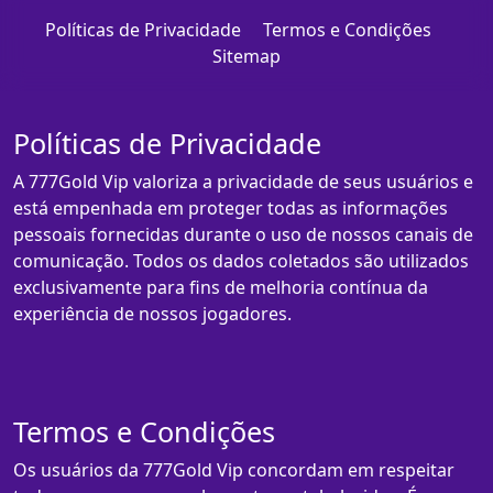
Políticas de Privacidade
Termos e Condições
Sitemap
Políticas de Privacidade
A 777Gold Vip valoriza a privacidade de seus usuários e
está empenhada em proteger todas as informações
pessoais fornecidas durante o uso de nossos canais de
comunicação. Todos os dados coletados são utilizados
exclusivamente para fins de melhoria contínua da
experiência de nossos jogadores.
Termos e Condições
Os usuários da 777Gold Vip concordam em respeitar