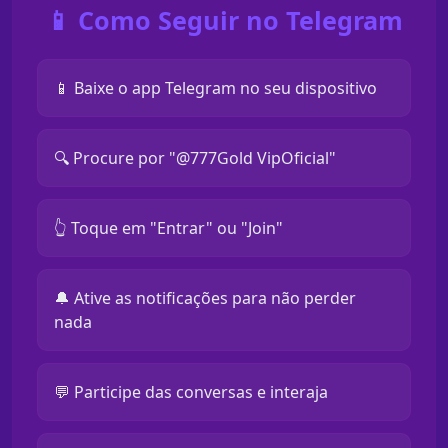
📱 Como Seguir no Telegram
📱 Baixe o app Telegram no seu dispositivo
🔍 Procure por "@777Gold VipOficial"
👆 Toque em "Entrar" ou "Join"
🔔 Ative as notificações para não perder
nada
💬 Participe das conversas e interaja