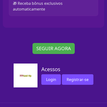
🎁 Receba bônus exclusivos
automaticamente
SEGUIR AGORA
Acessos
Login
Registrar-se