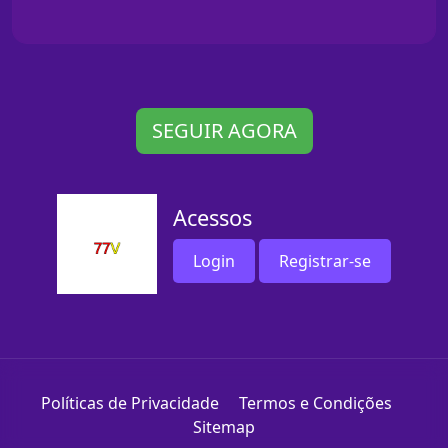
SEGUIR AGORA
Acessos
Login
Registrar-se
Políticas de Privacidade
Termos e Condições
Sitemap