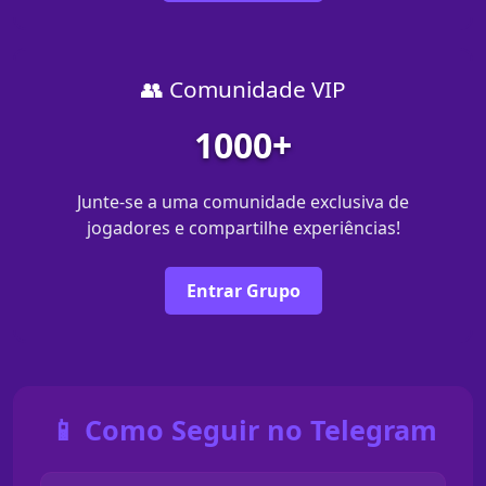
👥 Comunidade VIP
1000+
Junte-se a uma comunidade exclusiva de
jogadores e compartilhe experiências!
Entrar Grupo
📱 Como Seguir no Telegram