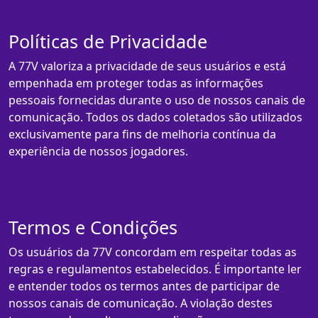
Políticas de Privacidade
A 77V valoriza a privacidade de seus usuários e está
empenhada em proteger todas as informações
pessoais fornecidas durante o uso de nossos canais de
comunicação. Todos os dados coletados são utilizados
exclusivamente para fins de melhoria contínua da
experiência de nossos jogadores.
Termos e Condições
Os usuários da 77V concordam em respeitar todas as
regras e regulamentos estabelecidos. É importante ler
e entender todos os termos antes de participar de
nossos canais de comunicação. A violação destes