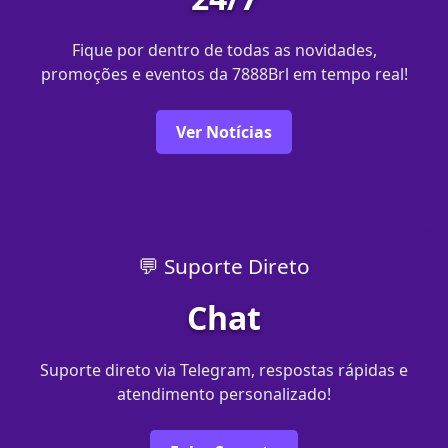
Fique por dentro de todas as novidades,
promoções e eventos da 7888Brl em tempo real!
Ver Notícias
💬 Suporte Direto
Chat
Suporte direto via Telegram, respostas rápidas e
atendimento personalizado!