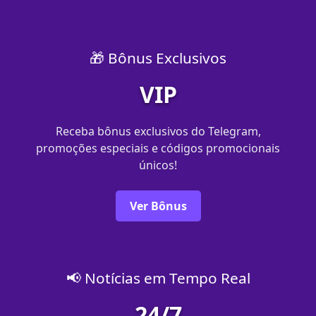
🎁 Bônus Exclusivos
VIP
Receba bônus exclusivos do Telegram,
promoções especiais e códigos promocionais
únicos!
Ver Bônus
📢 Notícias em Tempo Real
24/7