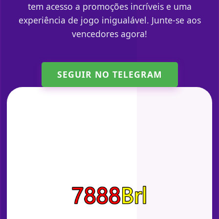
tem acesso a promoções incríveis e uma
experiência de jogo inigualável. Junte-se aos
vencedores agora!
SEGUIR NO TELEGRAM