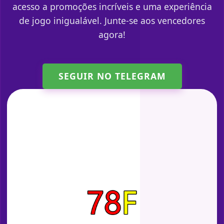
acesso a promoções incríveis e uma experiência
de jogo inigualável. Junte-se aos vencedores
agora!
SEGUIR NO TELEGRAM