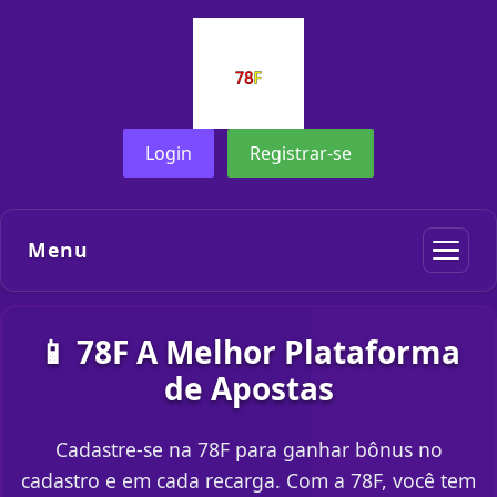
Login
Registrar-se
Menu
📱 78F A Melhor Plataforma
de Apostas
Cadastre-se na 78F para ganhar bônus no
cadastro e em cada recarga. Com a 78F, você tem