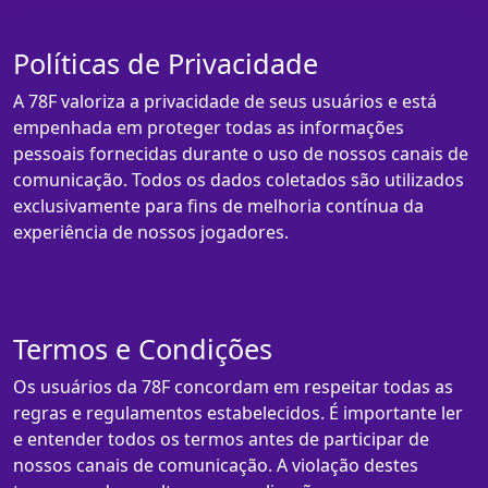
Políticas de Privacidade
A 78F valoriza a privacidade de seus usuários e está
empenhada em proteger todas as informações
pessoais fornecidas durante o uso de nossos canais de
comunicação. Todos os dados coletados são utilizados
exclusivamente para fins de melhoria contínua da
experiência de nossos jogadores.
Termos e Condições
Os usuários da 78F concordam em respeitar todas as
regras e regulamentos estabelecidos. É importante ler
e entender todos os termos antes de participar de
nossos canais de comunicação. A violação destes