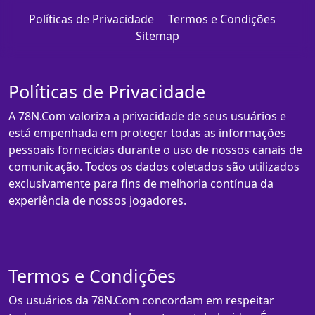
Políticas de Privacidade
Termos e Condições
Sitemap
Políticas de Privacidade
A 78N.Com valoriza a privacidade de seus usuários e
está empenhada em proteger todas as informações
pessoais fornecidas durante o uso de nossos canais de
comunicação. Todos os dados coletados são utilizados
exclusivamente para fins de melhoria contínua da
experiência de nossos jogadores.
Termos e Condições
Os usuários da 78N.Com concordam em respeitar