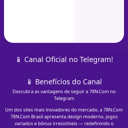
📱 Canal Oficial no Telegram!
📱 Benefícios do Canal
Descubra as vantagens de seguir a 78N.Com no
Telegram
Um dos sites mais inovadores do mercado, a 78N.Com
78N.Com Brasil apresenta design moderno, jogos
variados e bônus irresistíveis — redefinindo o