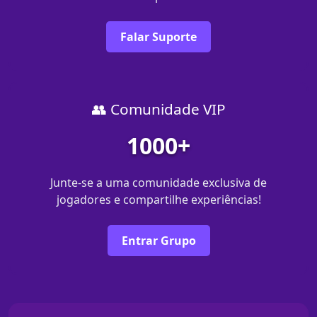
Falar Suporte
👥 Comunidade VIP
1000+
Junte-se a uma comunidade exclusiva de
jogadores e compartilhe experiências!
Entrar Grupo