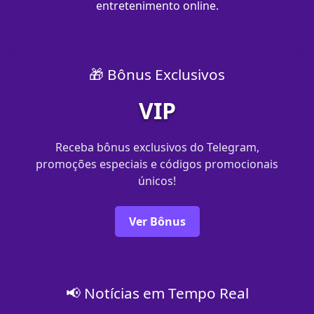
entretenimento online.
🎁 Bônus Exclusivos
VIP
Receba bônus exclusivos do Telegram,
promoções especiais e códigos promocionais
únicos!
Ver Bônus
📢 Notícias em Tempo Real