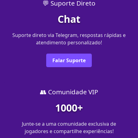
💬 Suporte Direto
Chat
Suporte direto via Telegram, respostas rápidas e
atendimento personalizado!
Falar Suporte
👥 Comunidade VIP
1000+
Junte-se a uma comunidade exclusiva de
jogadores e compartilhe experiências!