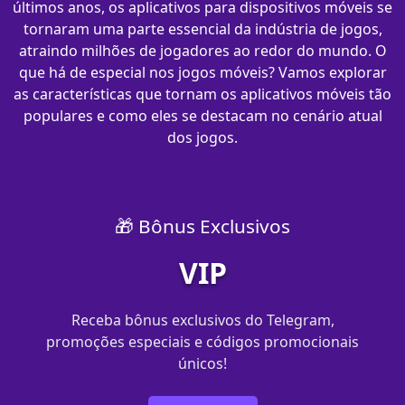
últimos anos, os aplicativos para dispositivos móveis se
tornaram uma parte essencial da indústria de jogos,
atraindo milhões de jogadores ao redor do mundo. O
que há de especial nos jogos móveis? Vamos explorar
as características que tornam os aplicativos móveis tão
populares e como eles se destacam no cenário atual
dos jogos.
🎁 Bônus Exclusivos
VIP
Receba bônus exclusivos do Telegram,
promoções especiais e códigos promocionais
únicos!