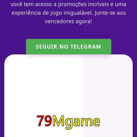
você tem acesso a promoções incríveis e uma
experiência de jogo inigualável. Junte-se aos
vencedores agora!
SEGUIR NO TELEGRAM