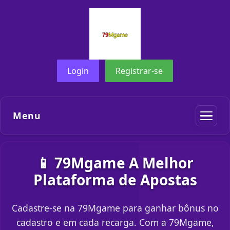
Login
Registrar-se
Menu
📱 79Mgame A Melhor
Plataforma de Apostas
Cadastre-se na 79Mgame para ganhar bônus no
cadastro e em cada recarga. Com a 79Mgame,