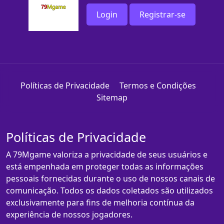
Login
Registrar-se
Políticas de Privacidade
Termos e Condições
Sitemap
Políticas de Privacidade
A 79Mgame valoriza a privacidade de seus usuários e
está empenhada em proteger todas as informações
pessoais fornecidas durante o uso de nossos canais de
comunicação. Todos os dados coletados são utilizados
exclusivamente para fins de melhoria contínua da
experiência de nossos jogadores.