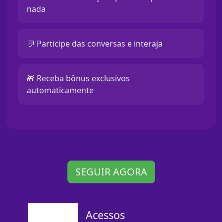
nada
💬 Participe das conversas e interaja
🎁 Receba bônus exclusivos
automaticamente
SEGUIR AGORA
Acessos