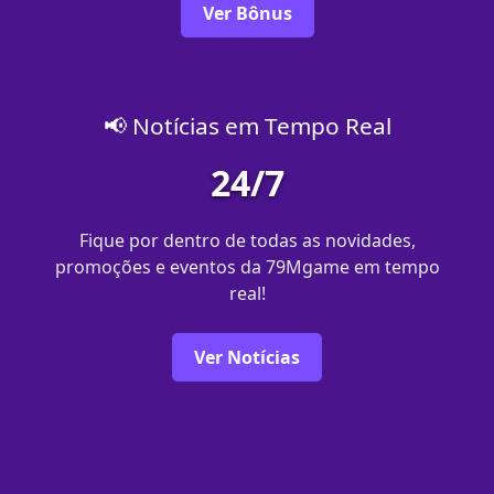
Ver Bônus
📢 Notícias em Tempo Real
24/7
Fique por dentro de todas as novidades,
promoções e eventos da 79Mgame em tempo
real!
Ver Notícias