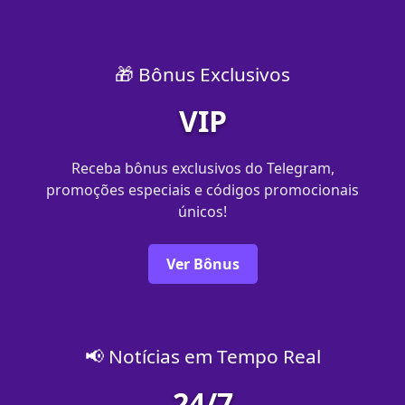
🎁 Bônus Exclusivos
VIP
Receba bônus exclusivos do Telegram,
promoções especiais e códigos promocionais
únicos!
Ver Bônus
📢 Notícias em Tempo Real
24/7