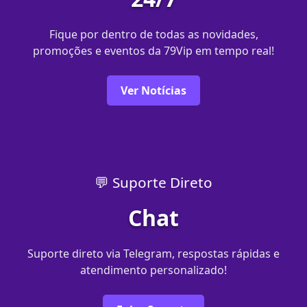
Fique por dentro de todas as novidades,
promoções e eventos da 79Vip em tempo real!
Ver Notícias
💬 Suporte Direto
Chat
Suporte direto via Telegram, respostas rápidas e
atendimento personalizado!