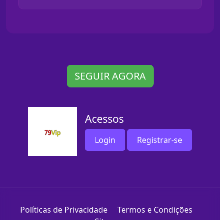
SEGUIR AGORA
Acessos
Login
Registrar-se
Políticas de Privacidade
Termos e Condições