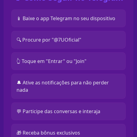
📱 Baixe o app Telegram no seu dispositivo
🔍 Procure por "@7UOficial"
👆 Toque em "Entrar" ou "Join"
🔔 Ative as notificações para não perder
nada
💬 Participe das conversas e interaja
🎁 Receba bônus exclusivos