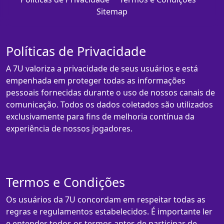
Sitemap
Políticas de Privacidade
A 7U valoriza a privacidade de seus usuários e está
empenhada em proteger todas as informações
pessoais fornecidas durante o uso de nossos canais de
comunicação. Todos os dados coletados são utilizados
exclusivamente para fins de melhoria contínua da
experiência de nossos jogadores.
Termos e Condições
Os usuários da 7U concordam em respeitar todas as
regras e regulamentos estabelecidos. É importante ler
e entender todos os termos antes de participar de