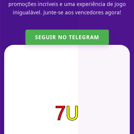
promoções incríveis e uma experiência de jogo
inigualável. Junte-se aos vencedores agora!
SEGUIR NO TELEGRAM