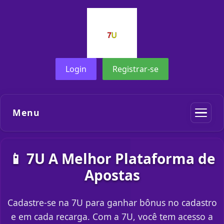
Login
Registrar-se
Menu
📱 7U A Melhor Plataforma de
Apostas
Cadastre-se na 7U para ganhar bônus no cadastro
e em cada recarga. Com a 7U, você tem acesso a