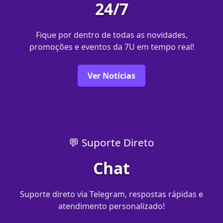
24/7
Fique por dentro de todas as novidades,
promoções e eventos da 7U em tempo real!
Ver Notícias
💬 Suporte Direto
Chat
Suporte direto via Telegram, respostas rápidas e
atendimento personalizado!