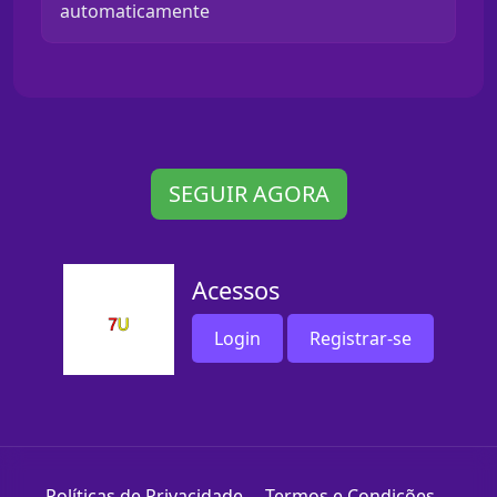
automaticamente
SEGUIR AGORA
Acessos
Login
Registrar-se
Políticas de Privacidade
Termos e Condições