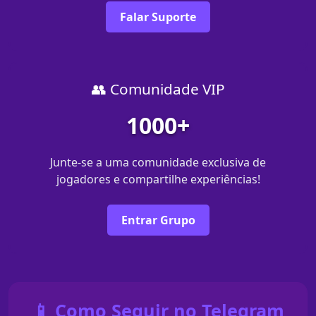
Falar Suporte
👥 Comunidade VIP
1000+
Junte-se a uma comunidade exclusiva de
jogadores e compartilhe experiências!
Entrar Grupo
📱 Como Seguir no Telegram